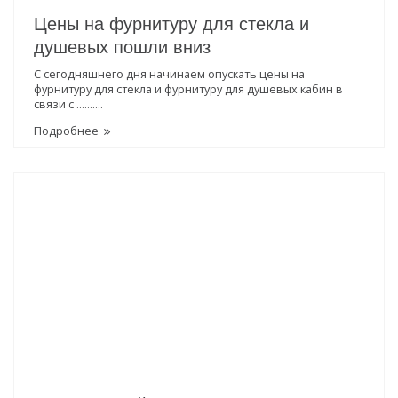
Цены на фурнитуру для стекла и
душевых пошли вниз
С сегодняшнего дня начинаем опускать цены на
фурнитуру для стекла и фурнитуру для душевых кабин в
связи с ..........
Подробнее