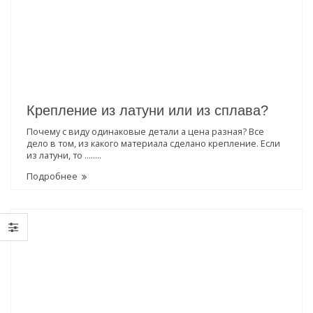
Крепление из латуни или из сплава?
Почему с виду одинаковые детали а цена разная? Все
дело в том, из какого материала сделано крепление. Если
из латуни, то ........
Подробнее