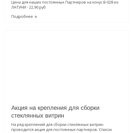
Цена для наших постоянных Партнеров на конус В-028 из
ЛАТУНИ - 22,90 руб
Подробнее
Акция на крепления для сборки
стеклянных витрин
На ряд креплений для сборки стеклянных витрин
проводится акция для постоянных партнеров. Список