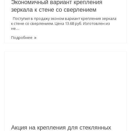
Экономичный вариант крепления
зеркала к стене со сверлением
Поступил в продажу эконом вариант крепления зеркала
к стене со сверлением. Цена 13.68 руб. Изготовлен из
не....
Подробнее
Акция на крепления для стеклянных