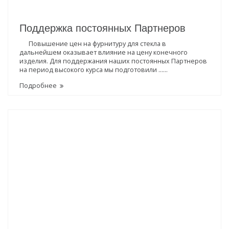
Поддержка постоянных Партнеров
Повышение цен на фурнитуру для стекла в
дальнейшем оказывает влияние на цену конечного
изделия. Для поддержания наших постоянных Партнеров
на период высокого курса мы подготовили ......
Подробнее