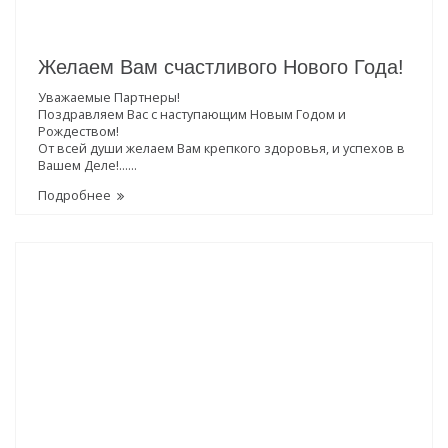
Желаем Вам счастливого Нового Года!
Уважаемые Партнеры!
Поздравляем Вас с наступающим Новым Годом и
Рождеством!
От всей души желаем Вам крепкого здоровья, и успехов в
Вашем Деле!......
Подробнее