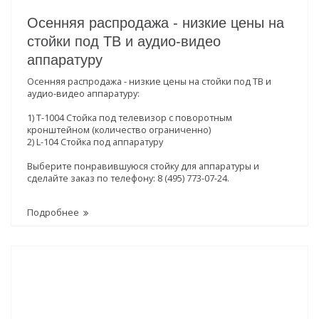
Осенняя распродажа - низкие цены на
стойки под ТВ и аудио-видео
аппаратуру
Осенняя распродажа - низкие цены на стойки под ТВ и
аудио-видео аппаратуру:
1)
T-1004 Стойка под телевизор с поворотным
кронштейном
(количество ограниченно)
2)
L-104 Стойка под аппаратуру
Выберите понравившуюся
стойку для аппаратуры
и
сделайте заказ по телефону: 8 (495) 773-07-24.
Подробнее