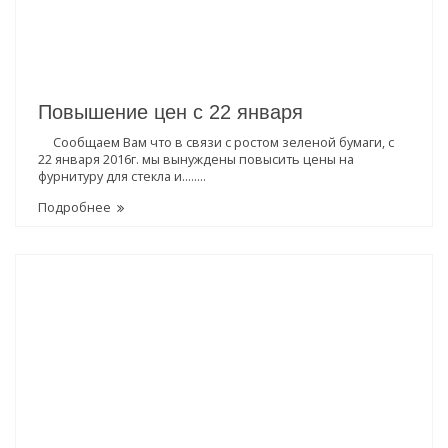
Повышение цен с 22 января
Сообщаем Вам что в связи с ростом зеленой бумаги, с
22 января 2016г. мы вынуждены повысить цены на
фурнитуру для стекла и........
Подробнее