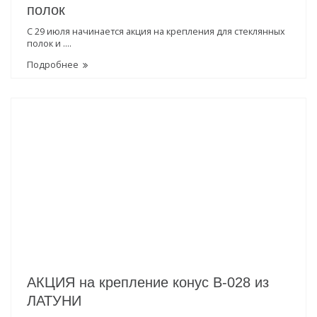
полок
С 29 июля начинается акция на крепления для стеклянных
полок и ....
Подробнее
АКЦИЯ на крепление конус В-028 из
ЛАТУНИ