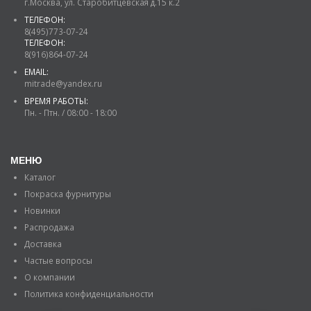
г.Москва, ул. Старобитцевская д.15 к.2
ТЕЛЕФОН:
8(495)773-07-24
ТЕЛЕФОН:
8(916)864-07-24
EMAIL:
mitrade@yandex.ru
ВРЕМЯ РАБОТЫ:
Пн. - Птн. / 08:00 - 18:00
МЕНЮ
Каталог
Покраска фурнитуры
Новинки
Распродажа
Доставка
Частые вопросы
О компании
Политика конфиденциальности