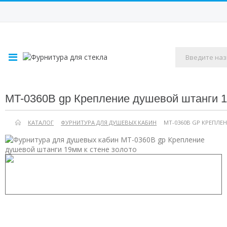
MT-0360B gp Крепление душевой штанги 1
КАТАЛОГ
ФУРНИТУРА ДЛЯ ДУШЕВЫХ КАБИН
MT-0360B GP КРЕПЛЕ